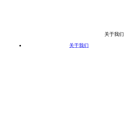
关于我们
关于我们