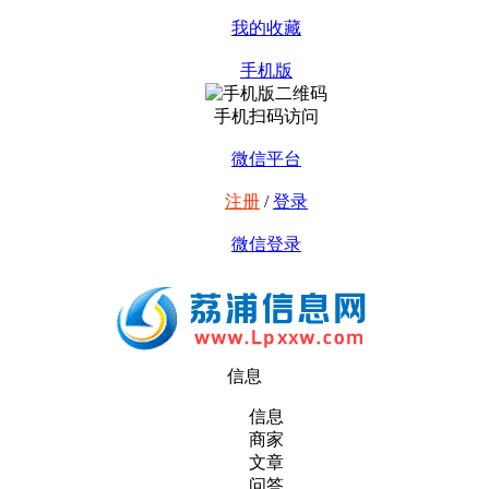
我的收藏
手机版
手机扫码访问
微信平台
注册
/
登录
微信登录
信息
信息
商家
文章
问答