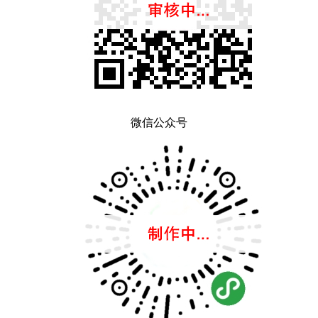
微信公众号