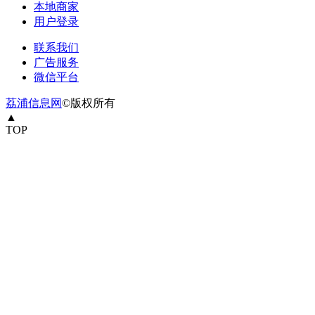
本地商家
用户登录
联系我们
广告服务
微信平台
荔浦信息网
©版权所有
▲
TOP