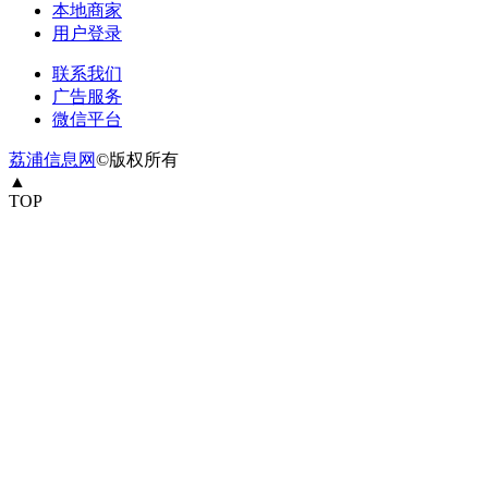
本地商家
用户登录
联系我们
广告服务
微信平台
荔浦信息网
©版权所有
▲
TOP